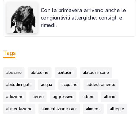
Con la primavera arrivano anche le
congiuntiviti allergiche: consigli e
rimedi.
Tags
abissino
abitudine
abitudini
abitudini cane
abitudini gatti
acqua
acquario
addestramento
adozione
aereo
aggressivo
albero
albino
alimentazione
alimentazione cani
alimenti
allergie