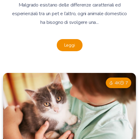
Malgrado esistano delle differenze caratteriali ed
esperienziali tra un pet e l’altro, ogni animale domestico
ha bisogno di svolgere una...
Leggi
4K
7