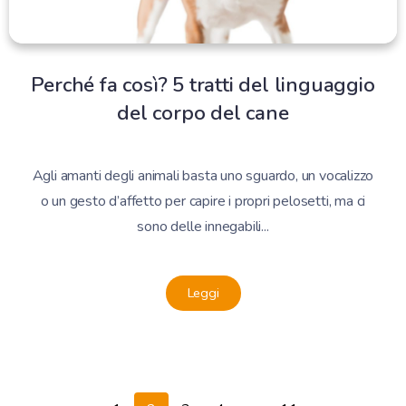
Perché fa così? 5 tratti del linguaggio
del corpo del cane
Agli amanti degli animali basta uno sguardo, un vocalizzo
o un gesto d’affetto per capire i propri pelosetti, ma ci
sono delle innegabili...
Leggi