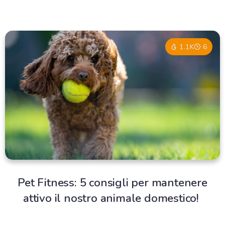
1.1K
6
Pet Fitness: 5 consigli per mantenere
attivo il nostro animale domestico!