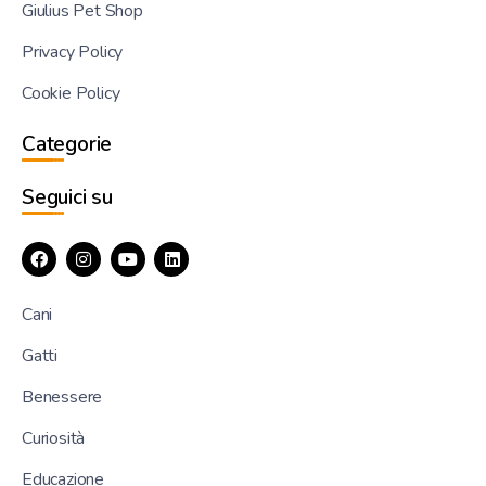
Giulius Pet Shop
Privacy Policy
Cookie Policy
Categorie
Seguici su
Cani
Gatti
Benessere
Curiosità
Educazione