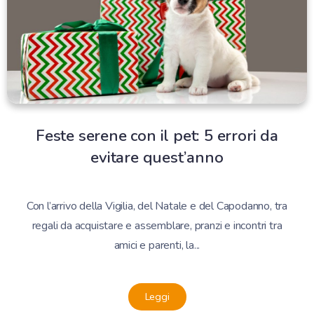
Feste serene con il pet: 5 errori da
evitare quest’anno
Con l’arrivo della Vigilia, del Natale e del Capodanno, tra
regali da acquistare e assemblare, pranzi e incontri tra
amici e parenti, la...
Leggi