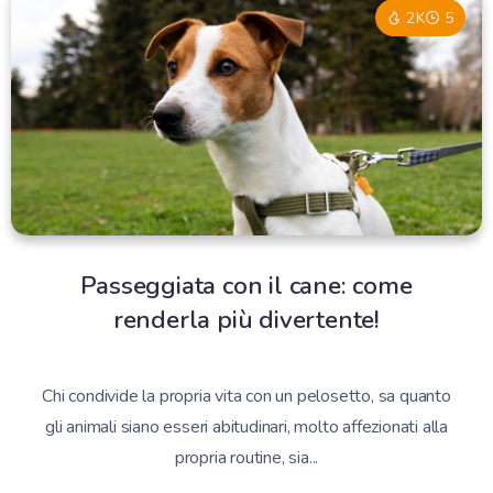
2K
5
Passeggiata con il cane: come
renderla più divertente!
Chi condivide la propria vita con un pelosetto, sa quanto
gli animali siano esseri abitudinari, molto affezionati alla
propria routine, sia...