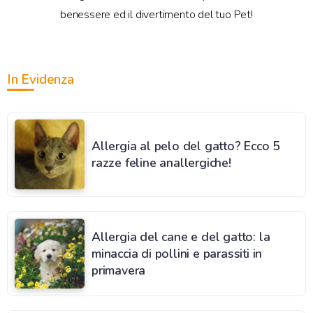
benessere ed il divertimento del tuo Pet!
In Evidenza
Allergia al pelo del gatto? Ecco 5
razze feline anallergiche!
Allergia del cane e del gatto: la
minaccia di pollini e parassiti in
primavera