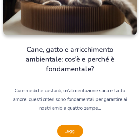
Cane, gatto e arricchimento
ambientale: cos’è e perché è
fondamentale?
Cure mediche costanti, un’alimentazione sana e tanto
amore: questi criteri sono fondamentali per garantire ai
nostri amici a quattro zampe...
Leggi