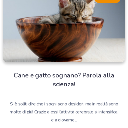
Cane e gatto sognano? Parola alla
scienza!
Si è soliti dire che i sogni sono desideri, ma in realtà sono
molto di più! Grazie a essi l’attività cerebrale si intensifica,
e a giovarne...