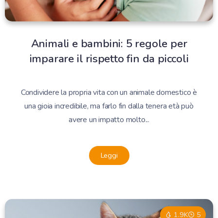
Animali e bambini: 5 regole per
imparare il rispetto fin da piccoli
Condividere la propria vita con un animale domestico è
una gioia incredibile, ma farlo fin dalla tenera età può
avere un impatto molto...
Leggi
1.9K
5