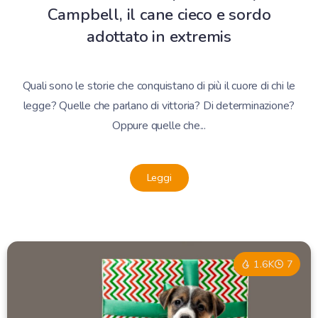
Campbell, il cane cieco e sordo
adottato in extremis
Quali sono le storie che conquistano di più il cuore di chi le
legge? Quelle che parlano di vittoria? Di determinazione?
Oppure quelle che...
Leggi
1.6K
7