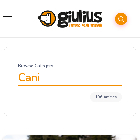
Browse Category
Cani
106 Articles