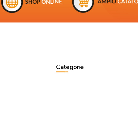
Categorie