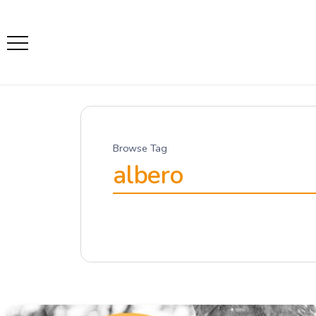
Browse Tag
albero