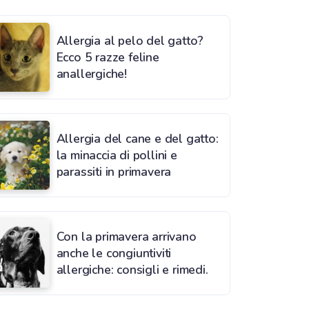
Allergia al pelo del gatto?
Ecco 5 razze feline
anallergiche!
Allergia del cane e del gatto:
la minaccia di pollini e
parassiti in primavera
Con la primavera arrivano
anche le congiuntiviti
allergiche: consigli e rimedi.