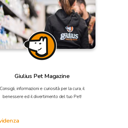
Giulius Pet Magazine
Consigli, informazioni e curiosità per la cura, il
benessere ed il divertimento del tuo Pet!
videnza