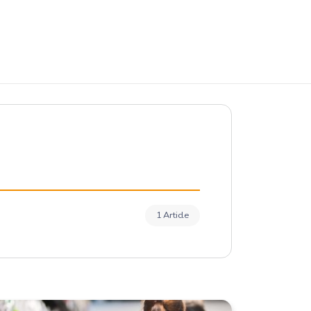
1 Article