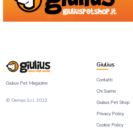
Giulius
Contatti
Giulius Pet Magazine
Chi Siamo
© Demas S.r.l. 2022
Giulius Pet Shop
Privacy Policy
Cookie Policy