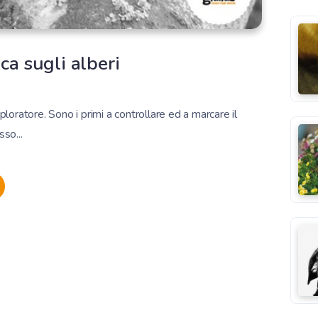
ca sugli alberi
ploratore. Sono i primi a controllare ed a marcare il
sso...