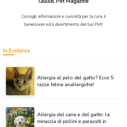
Giulius Pet Magazine
Consigli, informazioni e curiosità per la cura, il
benessere ed il divertimento del tuo Pet!
In Evidenza
Allergia al pelo del gatto? Ecco 5
razze feline anallergiche!
Allergia del cane e del gatto: la
minaccia di pollini e parassiti in