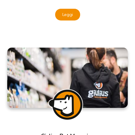
Leggi