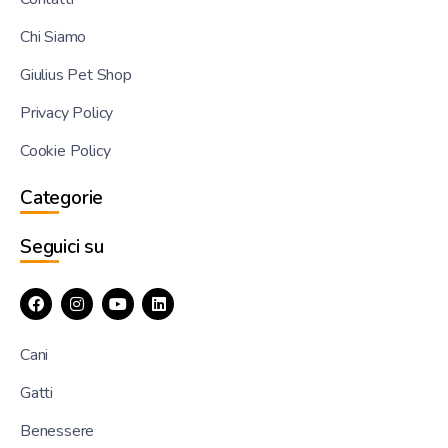
Chi Siamo
Giulius Pet Shop
Privacy Policy
Cookie Policy
Categorie
Seguici su
Cani
Gatti
Benessere