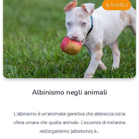
5.1K
2
Albinismo negli animali
L’albinismo è un’anomalia genetica che abbraccia sia la
sfera umana che quella animale. L’assenza di melanina
nell’organismo (albinismo) è...