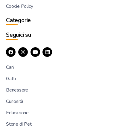
Cookie Policy
Categorie
Seguici su
Cani
Gatti
Benessere
Curiosità
Educazione
Storie di Pet