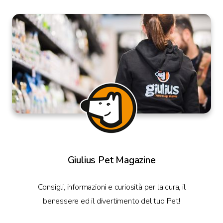
Giulius Pet Magazine
Consigli, informazioni e curiosità per la cura, il
benessere ed il divertimento del tuo Pet!