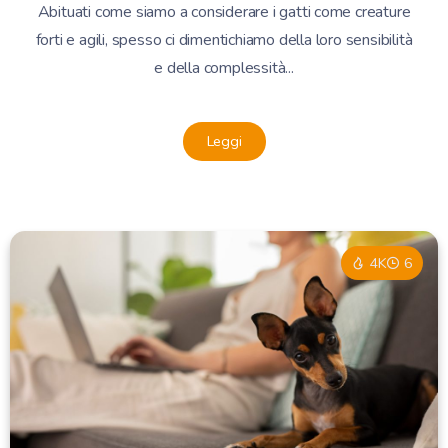
Abituati come siamo a considerare i gatti come creature
forti e agili, spesso ci dimentichiamo della loro sensibilità
e della complessità...
Leggi
4K
6