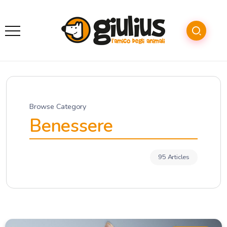
Browse Category
Benessere
95 Articles