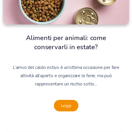
Alimenti per animali: come
conservarli in estate?
L’arrivo del caldo estivo è un’ottima occasione per fare
attività all’aperto e organizzare le ferie, ma può
rappresentare un rischio sotto...
Leggi