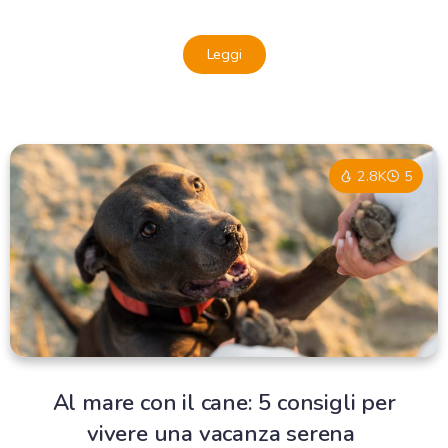
Leggi
2.8K
5
Al mare con il cane: 5 consigli per
vivere una vacanza serena