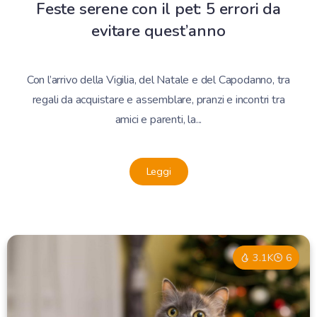
Feste serene con il pet: 5 errori da
evitare quest’anno
Con l’arrivo della Vigilia, del Natale e del Capodanno, tra
regali da acquistare e assemblare, pranzi e incontri tra
amici e parenti, la...
Leggi
3.1K
6