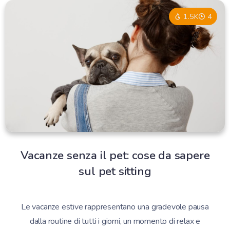
1.5K
4
Vacanze senza il pet: cose da sapere
sul pet sitting
Le vacanze estive rappresentano una gradevole pausa
dalla routine di tutti i giorni, un momento di relax e