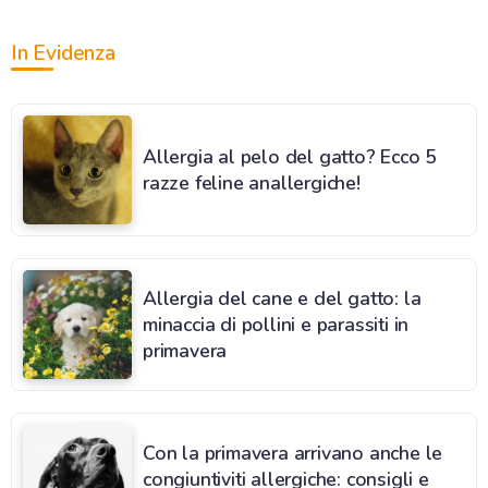
In Evidenza
Allergia al pelo del gatto? Ecco 5
razze feline anallergiche!
Allergia del cane e del gatto: la
minaccia di pollini e parassiti in
primavera
Con la primavera arrivano anche le
congiuntiviti allergiche: consigli e