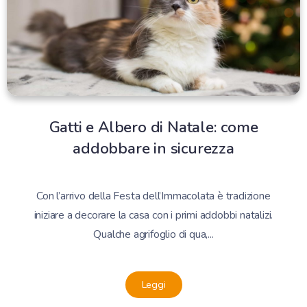
Gatti e Albero di Natale: come
addobbare in sicurezza
Con l’arrivo della Festa dell’Immacolata è tradizione
iniziare a decorare la casa con i primi addobbi natalizi.
Qualche agrifoglio di qua,...
Leggi