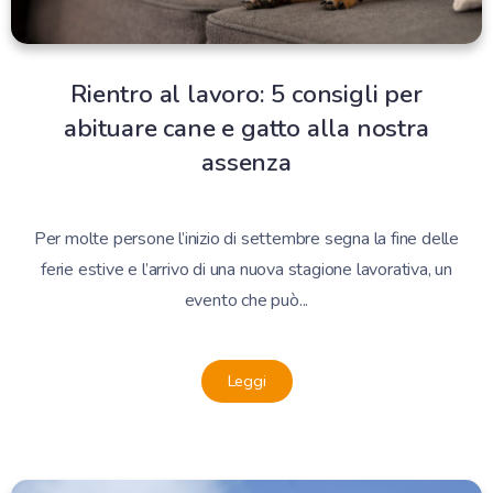
Rientro al lavoro: 5 consigli per
abituare cane e gatto alla nostra
assenza
Per molte persone l’inizio di settembre segna la fine delle
ferie estive e l’arrivo di una nuova stagione lavorativa, un
evento che può...
Leggi