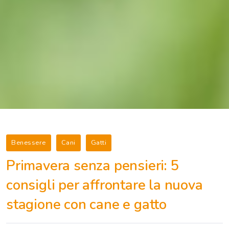
Benessere
Cani
Gatti
Primavera senza pensieri: 5
consigli per affrontare la nuova
stagione con cane e gatto