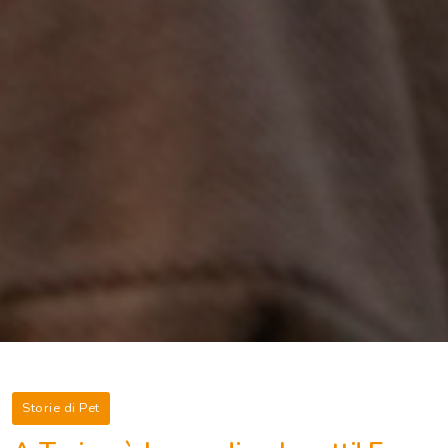
Storie di Pet