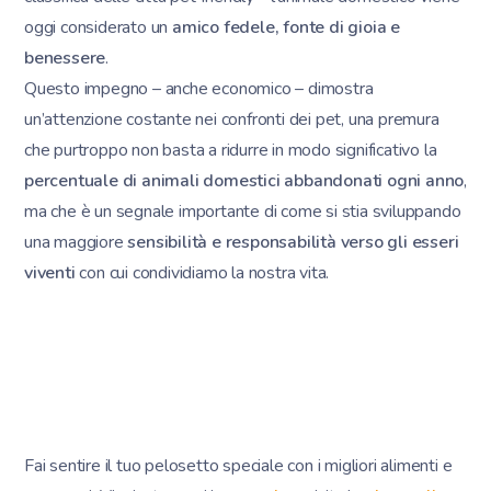
oggi considerato un
amico fedele, fonte di gioia e
benessere
.
Questo impegno – anche economico – dimostra
un’attenzione costante nei confronti dei pet, una premura
che purtroppo non basta a ridurre in modo significativo la
percentuale di animali domestici abbandonati ogni anno
,
ma che è un segnale importante di come si stia sviluppando
una maggiore
sensibilità e responsabilità verso gli esseri
viventi
con cui condividiamo la nostra vita.
Fai sentire il tuo pelosetto speciale con i migliori alimenti e