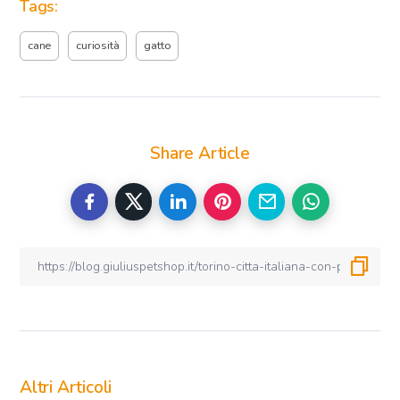
Tags:
cane
curiosità
gatto
Share Article
Altri Articoli