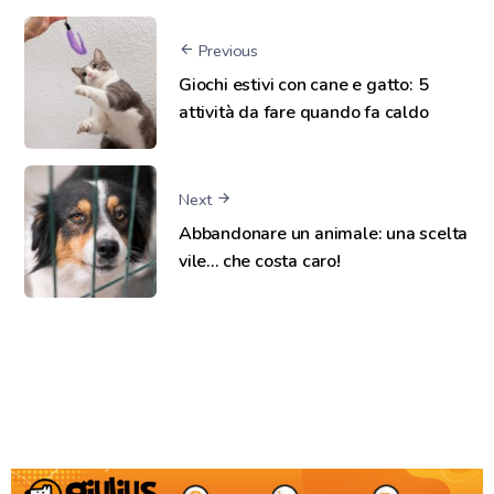
Previous
Giochi estivi con cane e gatto: 5
attività da fare quando fa caldo
Next
Abbandonare un animale: una scelta
vile… che costa caro!